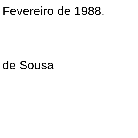
Fevereiro de 1988.
de Sousa