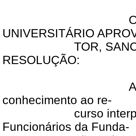
UNIVERSITÁRIO APROV
TOR, SAN
RESOLUÇÃO:
A
conhecimento ao re-
curso inter
Funcionários da Funda-