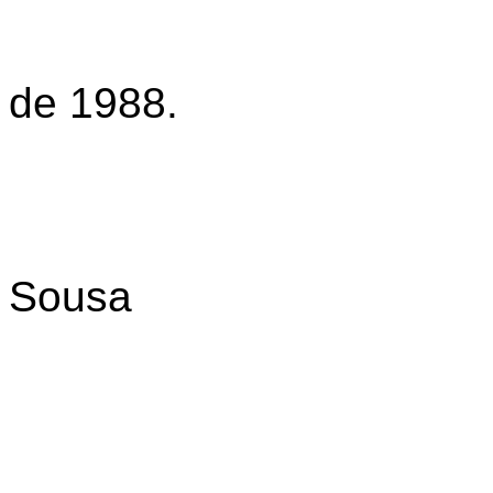
de 1988.
Sousa