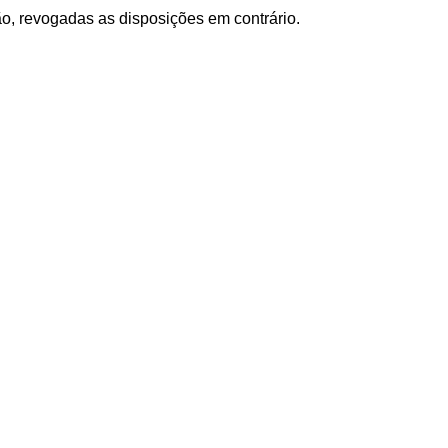
ão, revogadas as disposições em contrário.