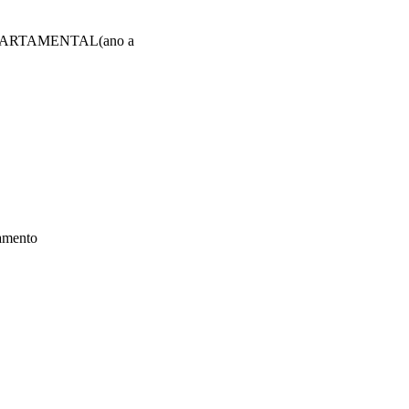
ARTAMENTAL(ano a
tamento