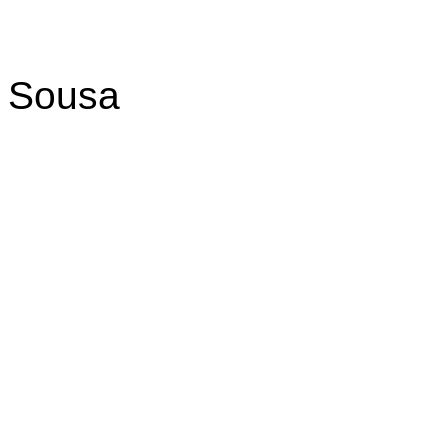
Sousa