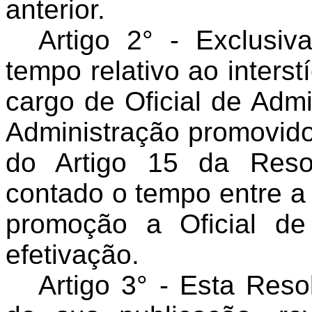
anterior.
Artigo 2° - Exclusi
tempo relativo ao interst
cargo de Oficial de Admi
Administração promovido
do Artigo 15 da Reso
contado o tempo entre a 
promoção a Oficial d
efetivação.
Artigo 3° - Esta Res