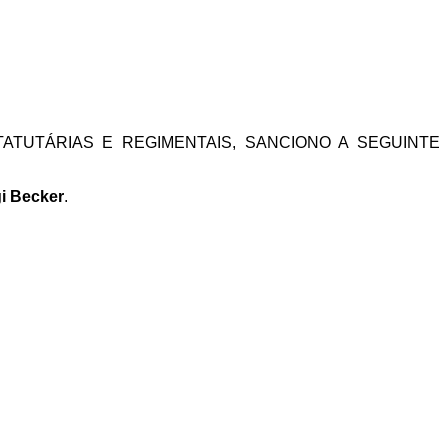
ATUTÁRIAS E REGIMENTAIS, SANCIONO A SEGUINTE
i Becker
.