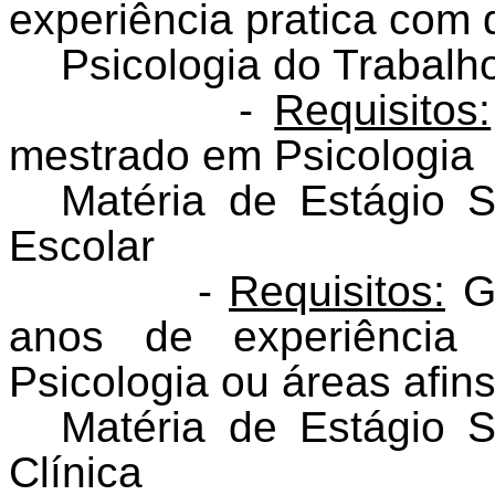
experiência pratica com 
Psicologia do Trabalh
-
Requisitos:
mestrado em Psicologia
Matéria de Estágio S
Escolar
-
Requisitos:
Gr
anos de experiência
Psicologia ou áreas afins
Matéria de Estágio S
Clínica