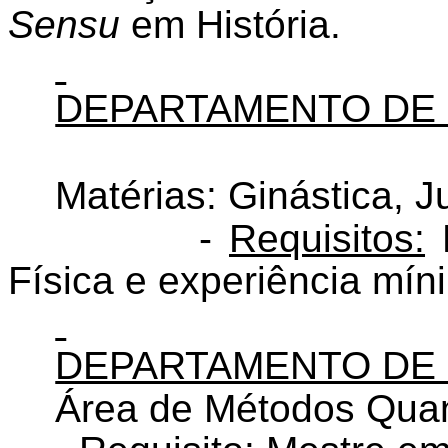
Sensu
em História.
DEPARTAMENTO DE 
Matérias: Ginástica, 
-
Requisitos:
E
Física e experiência mín
DEPARTAMENTO DE
Área de Métodos Quan