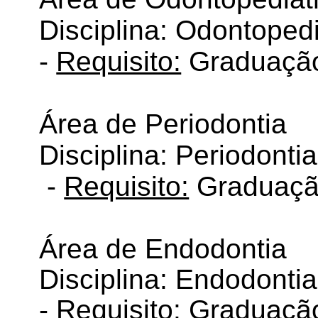
Disciplina: Odontopedi
-
Requisito:
Graduação
Área de Periodontia
Disciplina: Periodontia
-
Requisito:
Graduaçã
Área de Endodontia
Disciplina: Endodontia
-
Requisito:
Graduação