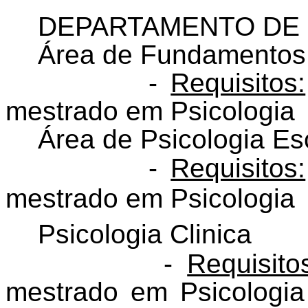
DEPARTAMENTO DE 
Área de Fundamentos 
-
Requisitos:
mestrado em Psicologia
Área de Psicologia Es
-
Requisitos:
mestrado em Psicologia
Psicologia Clinica
-
Requisito
mestrado em Psicologia