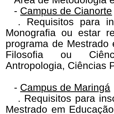
-
Campus de Cianorte
. Requisitos para i
Monografia ou estar r
programa de Mestrado 
Filosofia ou Ciênc
Antropologia, Ciências P
-
Campus de Maringá
. Requisitos para in
Mestrado em Educação, 