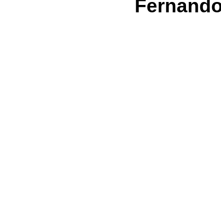
Fernando