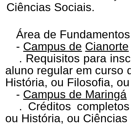
Ciências Sociais.
Área de Fundamentos
-
Campus de
Cianorte
. Requisitos para ins
aluno regular em curso
História, ou Filosofia, o
-
Campus de Maringá
. Créditos completo
ou História, ou Ciências 