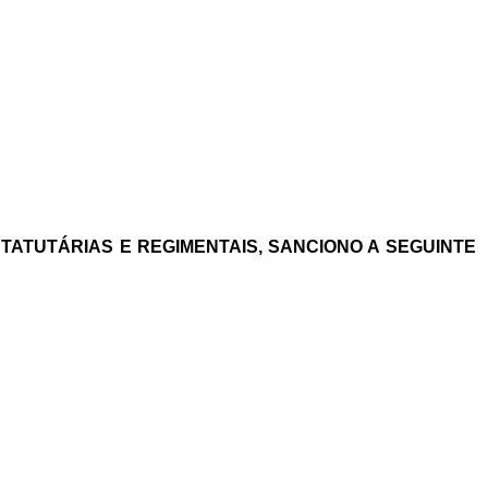
STATUTÁRIAS E REGIMENTAIS, SANCIONO A SEGUINTE