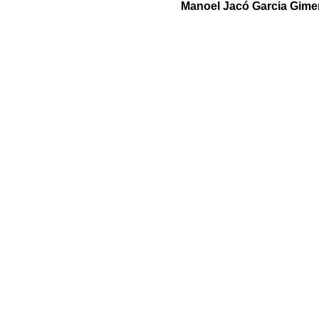
Manoel Jacó Garcia Gim