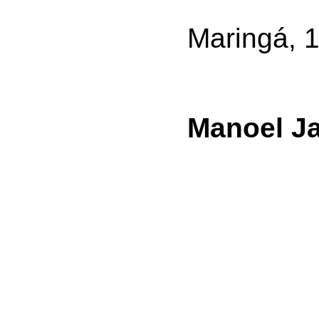
Maringá, 1
Manoel J