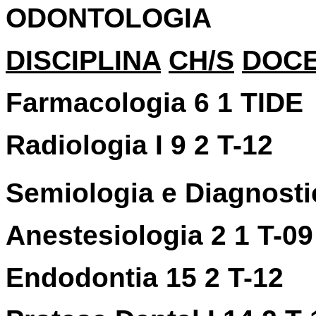
ODONTOLOGIA
DISCIPLINA
CH/S
DOC
Farmacologia 6 1 TIDE
Radiologia I 9 2 T-12
Semiologia e Diagnosti
Anestesiologia 2 1 T-09
Endodontia 15 2 T-12