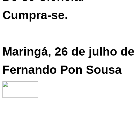
Cumpra-se.
Maringá, 26 de julho de
Fernando Pon Sousa