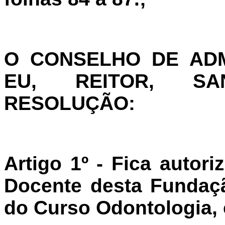
O CONSELHO DE AD
EU, REITOR, SA
RESOLUÇÃO:
Artigo 1º - Fica auto
Docente desta Fundaç
do Curso Odontologia,