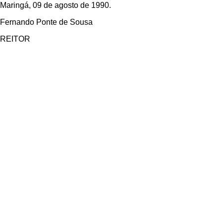
Maringá, 09 de agosto de 1990.
Fernando Ponte de Sousa
REITOR