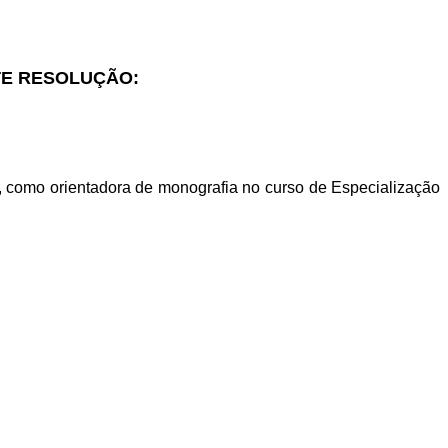
TE RESOLUÇÃO:
, como orientadora de monografia no curso de Especialização