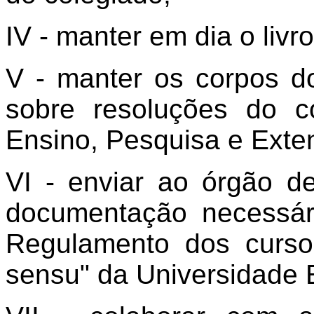
IV - manter em dia o livro
V - manter os corpos d
sobre resoluções do 
Ensino, Pesquisa e Exte
VI - enviar ao órgão d
documentação necessár
Regulamento dos curso
sensu" da Universidade 