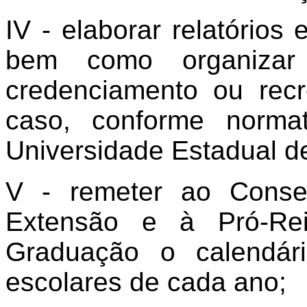
IV - elaborar relatórios 
bem como organizar
credenciamento ou rec
caso, conforme norma
Universidade Estadual d
V - remeter ao Conse
Extensão e à Pró-Rei
Graduação o calendári
escolares de cada ano;