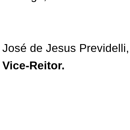
José de Jesus Previdelli,
Vice-Reitor.