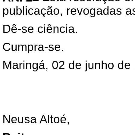
publicação, revogadas as
Dê-se ciência.
Cumpra-se.
Maringá, 02 de junho de
Neusa Altoé,