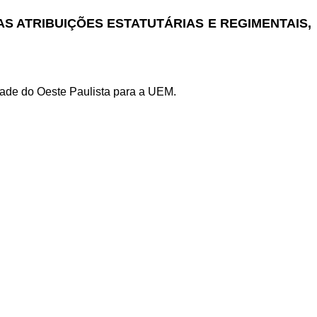
AS ATRIBUIÇÕES ESTATUTÁRIAS E REGIMENTAIS,
ade do Oeste Paulista para a UEM.