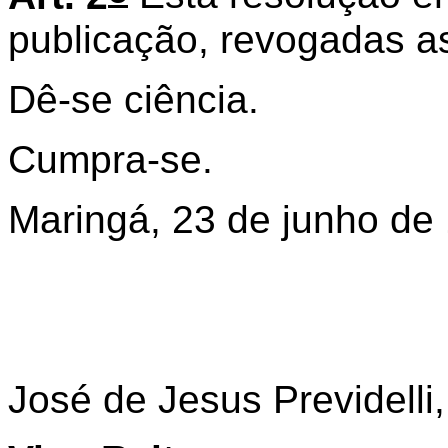
publicação, revogadas as
Dê-se ciência.
Cumpra-se.
Maringá, 23 de junho de
José de Jesus Previdelli,