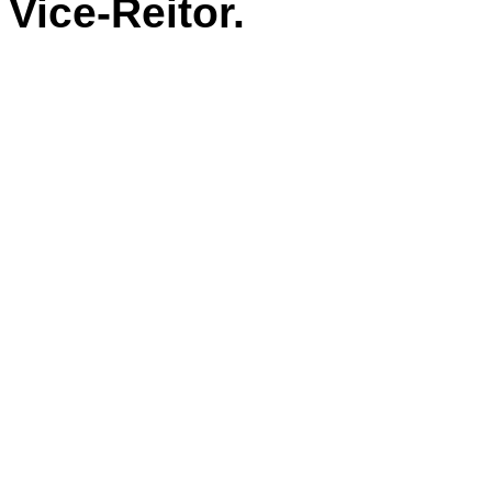
Vice-Reitor.