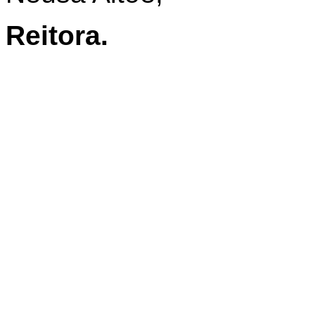
Reitora.