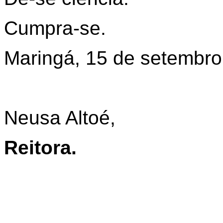
Cumpra-se.
Maringá, 15 de setembro
Neusa Altoé,
Reitora.