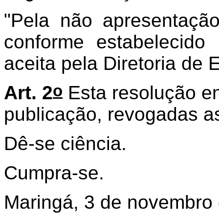
"Pela não apresentação
conforme estabelecido n
aceita pela Diretoria de 
o
Art. 2
Esta resolução en
publicação, revogadas as
Dê-se ciência.
Cumpra-se.
Maringá, 3 de novembro 