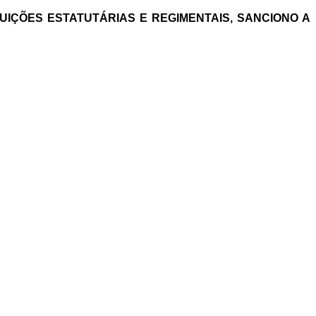
BUIÇÕES ESTATUTÁRIAS E REGIMENTAIS, SANCIONO A