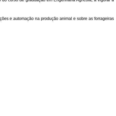
ções e automação na produção animal e sobre as forrageiras