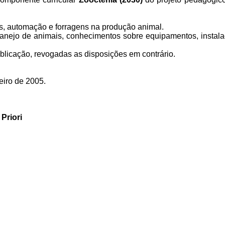
, automação e forragens na produção animal.
nejo de animais, conhecimentos sobre equipamentos, instala
blicação, revogadas as disposições em contrário.
eiro de 2005.
Priori