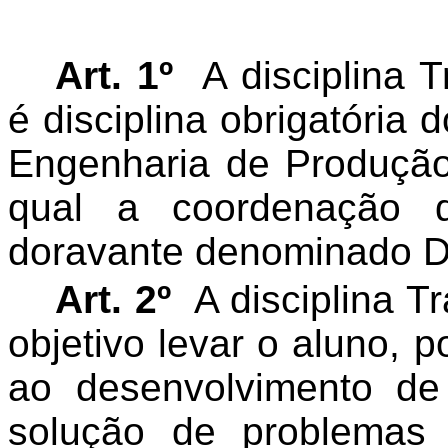
Art. 1º
A disciplina 
é disciplina obrigatória 
Engenharia de Produção
qual a coordenação d
doravante denominado D
Art. 2º
A disciplina 
objetivo levar o aluno, p
ao desenvolvimento de
solução de problemas