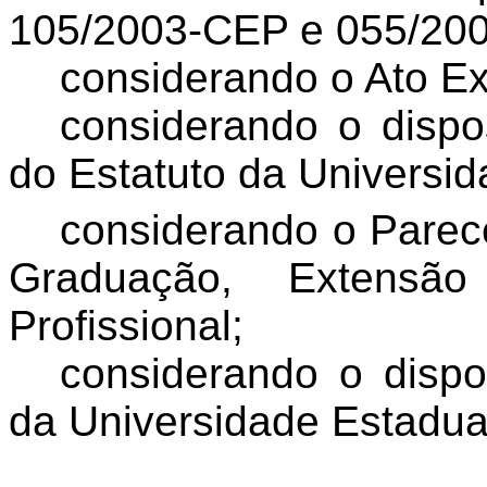
105/2003-CEP e 055/20
considerando o Ato E
considerando o dispo
do Estatuto da Universi
considerando o Parec
Graduação, Extens
Profissional;
considerando o dispo
da Universidade Estadua