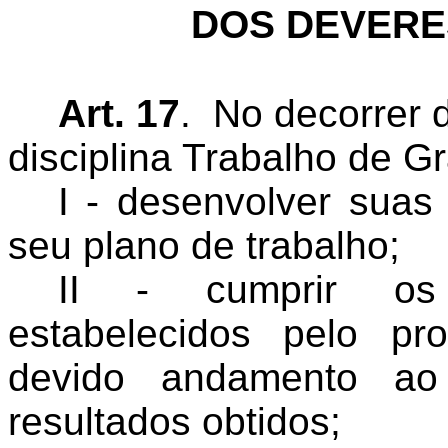
DOS DEVERE
Art. 17
.
No decorrer d
disciplina Trabalho de 
I - desenvolver suas
seu plano de trabalho;
II - cumprir os
estabelecidos pelo pr
devido andamento ao 
resultados obtidos;