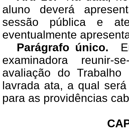
aluno deverá apresen
sessão pública e ate
eventualmente apresenta
Parágrafo único.
E
examinadora reunir-s
avaliação do Trabalho
lavrada ata, a qual se
para as providências cab
CAP