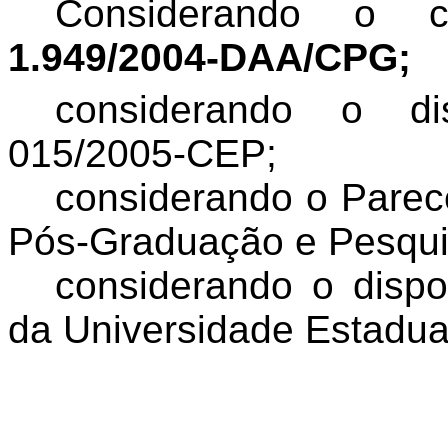
Considerando o 
1.949/2004-DAA/CPG;
considerando o d
015/2005-CEP;
considerando o Parec
Pós-Graduação e Pesqui
considerando o dispo
da Universidade Estadua