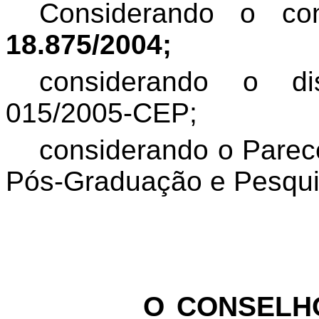
Considerando o c
18.875/2004;
considerando o d
015/2005-CEP;
considerando o Parec
Pós-Graduação e Pesqui
O CONSELHO