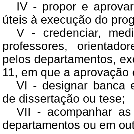
IV - propor e aprova
úteis à execução do pro
V - credenciar, medi
professores, orientad
pelos departamentos, exc
11, em que a aprovação
VI - designar banca 
de dissertação ou tese;
VII - acompanhar as
departamentos ou em out