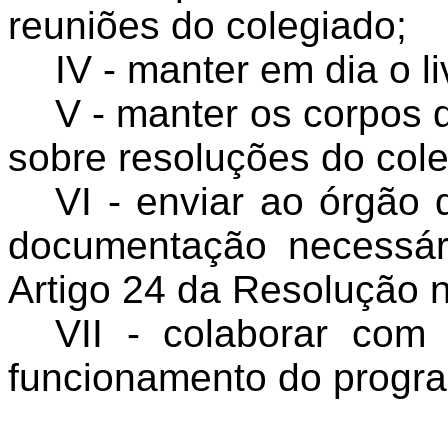
reuniões do colegiado;
IV - manter em dia o li
V - manter os corpos 
sobre resoluções do col
VI - enviar ao órgão
documentação necessár
Artigo 24 da Resolução
VII - colaborar co
funcionamento do progr