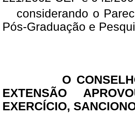
considerando o Parec
Pós-Graduação e Pesqui
O CONSELH
EXTENSÃO APROV
EXERCÍCIO, SANCION