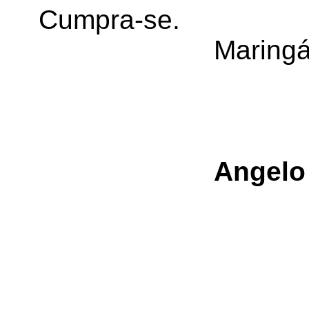
Cumpra-se.
Maringá
Angelo 