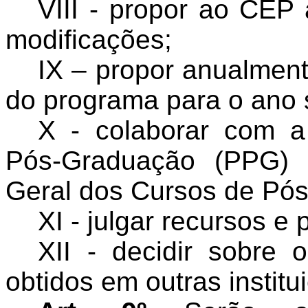
VIII - propor ao CEP
modificações;
IX – propor anualmen
do programa para o ano 
X - colaborar com a
Pós-Graduação (PPG) 
Geral dos Cursos de Pó
XI - julgar recursos e 
XII - decidir sobre 
obtidos em outras institu