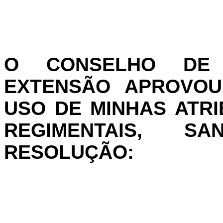
O CONSELHO DE 
EXTENSÃO APROVOU 
USO DE MINHAS ATRI
REGIMENTAIS, S
RESOLUÇÃO: