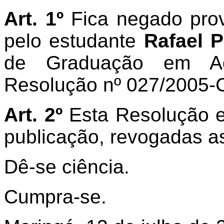
Art. 1º
Fica negado prov
pelo estudante
Rafael P
de Graduação em Ad
Resolução nº 027/2005-
Art. 2º
Esta Resolução e
publicação, revogadas as
Dê-se ciência.
Cumpra-se.