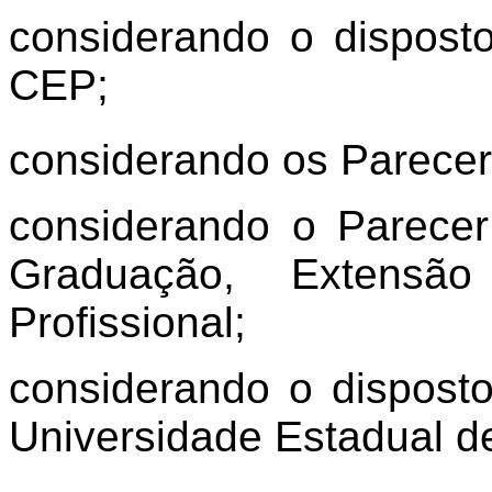
considerando o dispost
CEP;
considerando os Parecer
considerando o Parece
Graduação, Extens
Profissional;
considerando o disposto
Universidade Estadual d