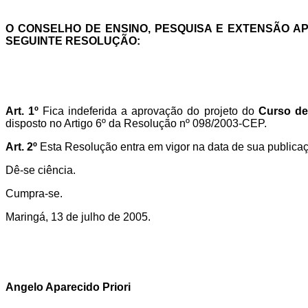
O CONSELHO DE ENSINO, PESQUISA E EXTENSÃO APR
SEGUINTE RESOLUÇÃO:
Art. 1º
Fica indeferida a aprovação do projeto do
Curso de
disposto no Artigo 6º da Resolução nº 098/2003-CEP.
Art. 2º
Esta Resolução entra em vigor na data de sua publica
Dê-se ciência.
Cumpra-se.
Maringá, 13 de julho de 2005.
Angelo Aparecido Priori