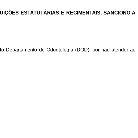
BUIÇÕES ESTATUTÁRIAS E REGIMENTAIS, SANCIONO A
lo Departamento de Odontologia (DOD), por não atender ao