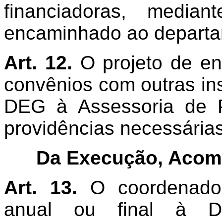
financiadoras, media
encaminhado ao departa
Art. 12.
O projeto de en
convênios com outras in
DEG à Assessoria de 
providências necessárias
Da Execução, Acom
Art. 13.
O coordenador
anual ou final à 