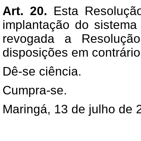
Art. 20.
Esta Resolução
implantação do sistema
revogada a Resoluçã
disposições em contrário
Dê-se ciência.
Cumpra-se.
Maringá, 13 de julho de 