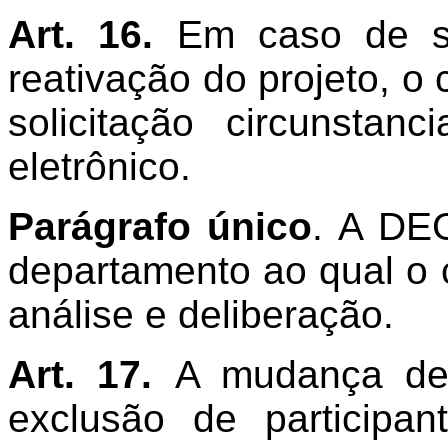
Art. 16.
Em caso de s
reativação do projeto, 
solicitação circunstan
eletrônico.
Parágrafo único
. A DE
departamento ao qual o 
análise e deliberação.
Art. 17.
A mudança de 
exclusão de participa