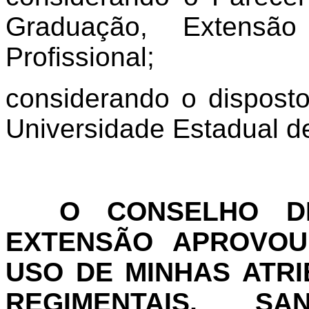
Graduação, Extens
Profissional;
considerando o disposto
Universidade Estadual d
O CONSELHO DE
EXTENSÃO APROVOU 
USO DE MINHAS ATRI
REGIMENTAIS, S