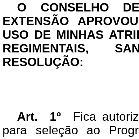
O CONSELHO DE
EXTENSÃO APROVOU 
USO DE MINHAS ATRI
REGIMENTAIS, S
RESOLUÇÃO:
Art. 1º
Fica autoriz
para seleção ao Prog