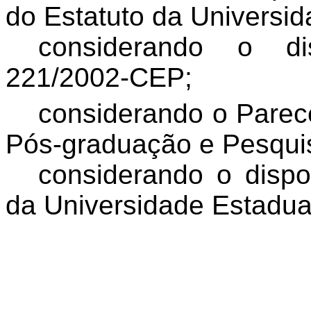
do Estatuto da Universi
considerando o d
221/2002-CEP;
considerando o Parec
Pós-graduação e Pesqui
considerando o dispo
da Universidade Estadua