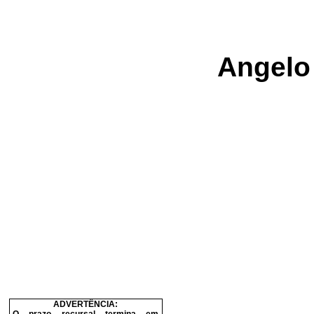
Angelo 
ADVERTÊNCIA: