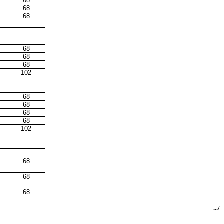
68
68
68
68
68
68
102
68
68
68
68
102
68
68
68
.../