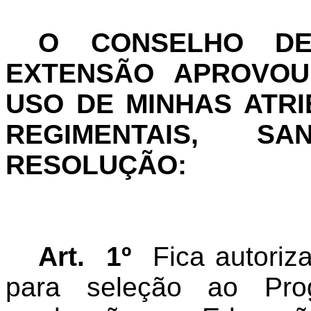
O CONSELHO DE
EXTENSÃO APROVOU 
USO DE MINHAS ATRI
REGIMENTAIS, S
RESOLUÇÃO:
Art. 1º
Fica autoriz
para seleção ao Pro