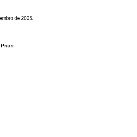
zembro de 2005.
Priori