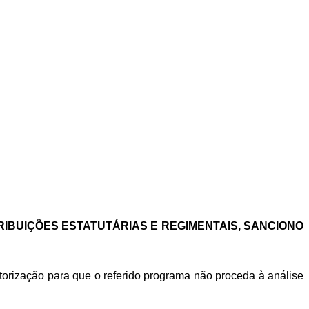
TRIBUIÇÕES ESTATUTÁRIAS E REGIMENTAIS, SANCIONO
orização para que o referido programa não proceda à análise