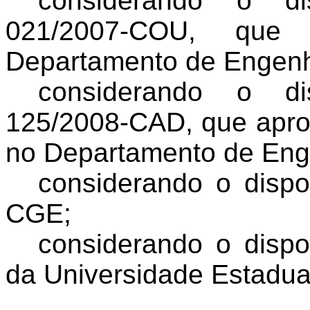
considerando o d
021/2007-COU, que
Departamento de Engenha
considerando o d
125/2008-CAD, que apro
no Departamento de Enge
considerando o dispo
CGE;
considerando o dispo
da Universidade Estadua