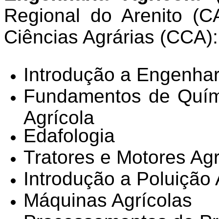
Regional do Arenito (C
Ciências Agrárias (CCA):
Introdução a Engenhar
Fundamentos de Quím
Agrícola
Edafologia
Tratores e Motores Agr
Introdução a Poluição
Máquinas Agrícolas