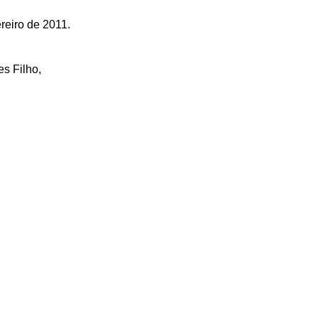
reiro de 2011.
es Filho,