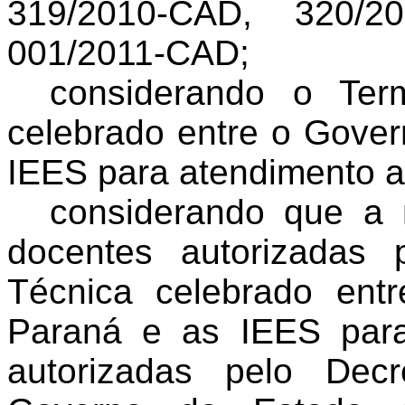
319/2010-CAD, 320/2
001/2011-CAD;
considerando o Te
celebrado entre o Gove
IEES para atendimento 
considerando que a 
docentes autorizadas
Técnica celebrado en
Paraná e as IEES par
autorizadas pelo Dec