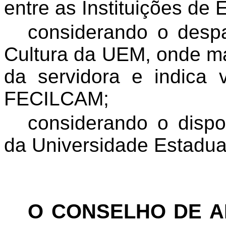
entre as Instituições de 
considerando o despa
Cultura da UEM, onde ma
da servidora e indica 
FECILCAM;
considerando o dispo
da Universidade Estadua
O CONSELHO DE 