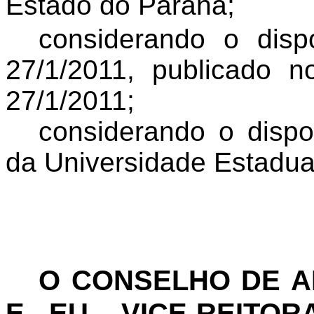
Estado do Paraná;
considerando o dis
27/1/2011, publicado n
27/1/2011;
considerando o dispo
da Universidade Estadua
O CONSELHO DE 
E EU, VICE-REITO