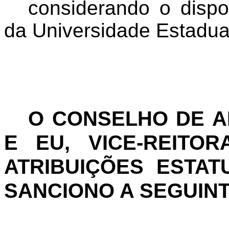
considerando o dispo
da Universidade Estadua
O CONSELHO DE 
E EU, VICE-REITO
ATRIBUIÇÕES ESTAT
SANCIONO A SEGUIN