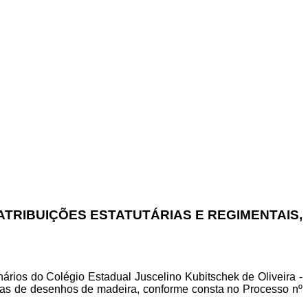
ATRIBUIÇÕES ESTATUTÁRIAS E REGIMENTAIS,
nários do Colégio Estadual Juscelino Kubitschek de Oliveira -
tas de desenhos de madeira, conforme consta no Processo nº