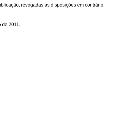
ublicação, revogadas as disposições em contrário.
o de 2011.