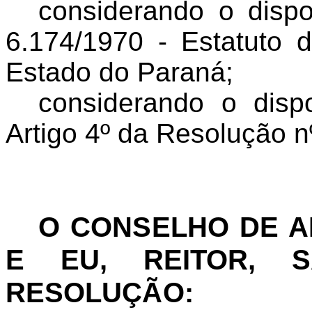
considerando o dispo
6.174/1970 - Estatuto 
Estado do Paraná;
considerando o disp
Artigo 4º da Resolução 
O CONSELHO DE 
E EU, REITOR, S
RESOLUÇÃO: