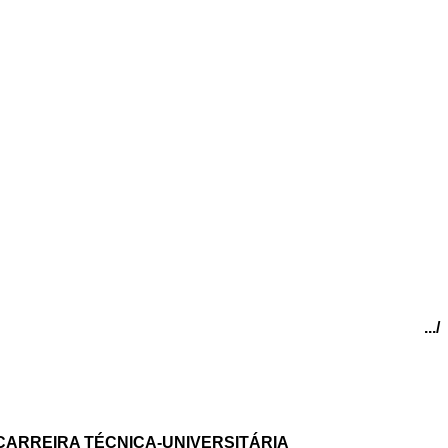
.../
ARREIRA TÉCNICA-UNIVERSITÁRIA