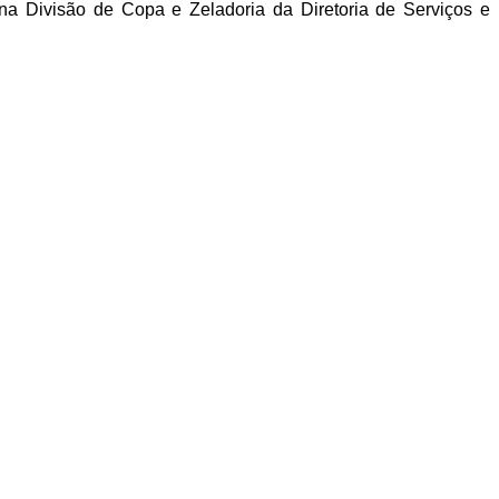
na Divisão de Copa e Zeladoria da Diretoria de Serviços e