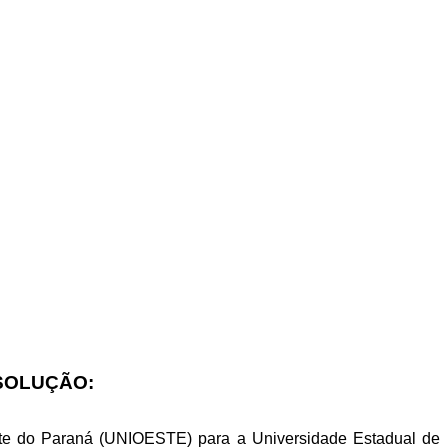
ESOLUÇÃO:
ste do Paraná (UNIOESTE) para a Universidade Estadual de