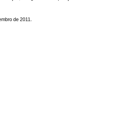
embro de 2011.