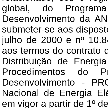
global, do Progra
Desenvolvimento da AN
submeter-se aos dispost
julho de 2000 e nº 10.
aos termos do contrato 
Distribuição de Energi
Procedimentos do 
Desenvolvimento - PR
Nacional de Energia El
em vigor a partir de 1º d