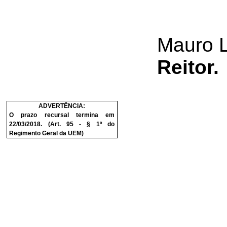
Mauro 
Reitor.
ADVERTÊNCIA:
O prazo recursal termina em
22/03/2018. (Art. 95 - § 1º do
Regimento Geral da UEM)