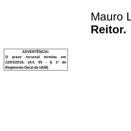
Mauro 
Reitor.
ADVERTÊNCIA:
O prazo recursal termina em
22/03/2018. (Art. 95 - § 1º do
Regimento Geral da UEM)