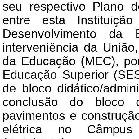
seu respectivo Plano 
entre esta Instituiçã
Desenvolvimento da
interveniência da União
da Educação (MEC), por
Educação Superior (SES
de bloco didático/admini
conclusão do bloco 
pavimentos e construçã
elétrica no
Câmpus