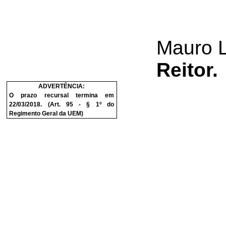
Mauro 
Reitor.
ADVERTÊNCIA:
O prazo recursal termina em
22/03/2018. (Art. 95 - § 1º do
Regimento Geral da UEM)