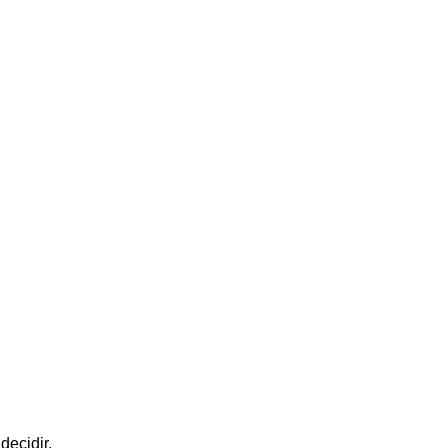
decidir,