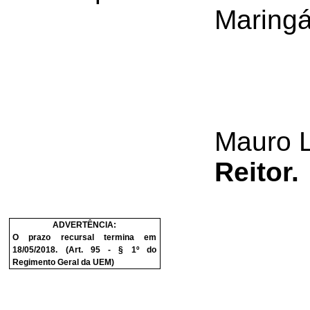
Maringá
Mauro 
Reitor.
ADVERTÊNCIA:
O prazo recursal termina em
18/05/2018. (Art. 95 - § 1º do
Regimento Geral da UEM)