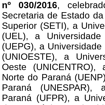
nº 030/2016
, celebrad
Secretaria de Estado da
Superior (SETI), a Univ
(UEL), a Universidad
(UEPG), a Universidade
(UNIOESTE), a Univer
Oeste (UNICENTRO), a
Norte do Paraná (UENP)
Paraná (UNESPAR), a
Paraná (UFPR), a Unive